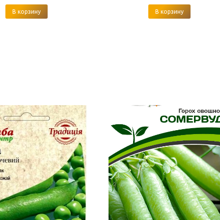
В корзину
В корзину