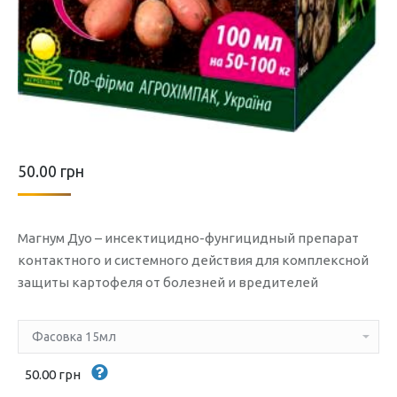
50.00
грн
Магнум Дуо – инсектицидно-фунгицидный препарат
контактного и системного действия для комплексной
защиты картофеля от болезней и вредителей
50.00 грн