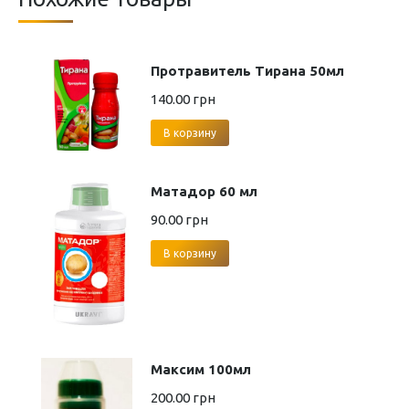
Протравитель Тирана 50мл
140.00
грн
В корзину
Матадор 60 мл
90.00
грн
В корзину
Максим 100мл
200.00
грн