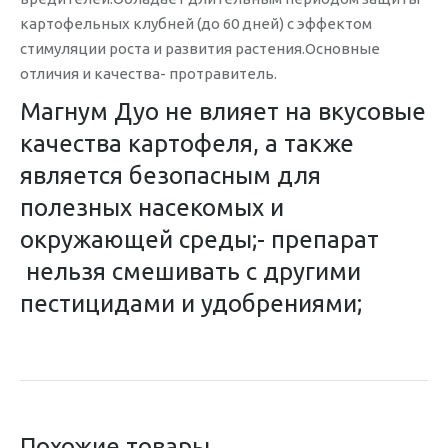
картофельных клубней (до 60 дней) с эффектом
стимуляции роста и развития растения.Основные
отличия и качества- протравитель.
Магнум Дуо не влияет на вкусовые
качества картофеля, а также
является безопасным для
полезных насекомых и
окружающей среды;- препарат
нельзя смешивать с другими
пестицидами и удобрениями;
Похожие товары