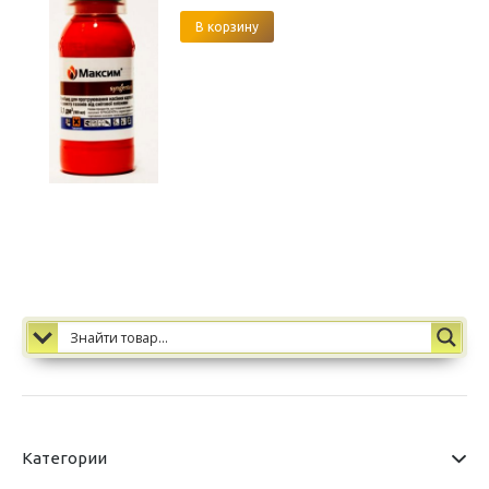
В корзину
Категории