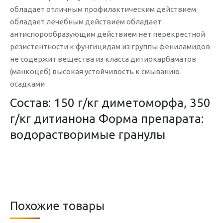
обладает отличным профилактическим действием
обладает лечебным действием обладает
антиспорообразующим действием нет перекрестной
резистентности к фунгицидам из группы фениламидов
не содержит вещества из класса дитиокарбаматов
(манкоцеб) высокая устойчивость к смыванию
осадками
Состав: 150 г/кг диметоморфа, 350
г/кг дитианона Форма препарата:
водорастворимые гранулы
Похожие товары