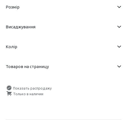
Розмір
Висаджування
Колір
Товаров на страницу
Показать распродажу
Только в наличии