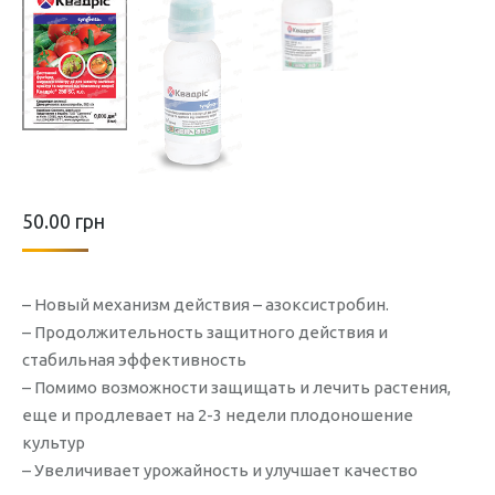
50.00
грн
– Новый механизм действия – азоксистробин.
– Продолжительность защитного действия и
стабильная эффективность
– Помимо возможности защищать и лечить растения,
еще и продлевает на 2-3 недели плодоношение
культур
– Увеличивает урожайность и улучшает качество