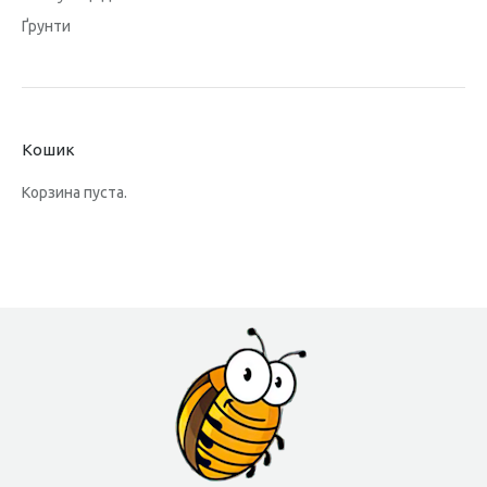
Ґрунти
Кошик
Корзина пуста.