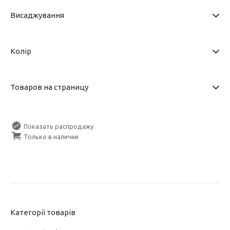
Висаджування
Колір
Товаров на страницу
Показать распродажу
Только в наличии
Категорії товарів