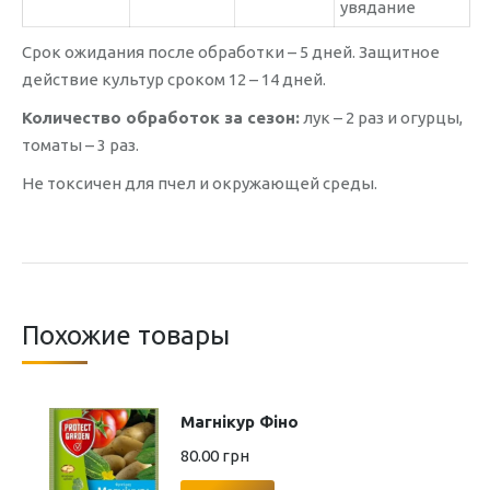
увядание
Срок ожидания после обработки – 5 дней. Защитное
действие культур сроком 12 – 14 дней.
Количество обработок за сезон:
лук – 2 раз и огурцы,
томаты – 3 раз.
Не токсичен для пчел и окружающей среды.
Похожие товары
Магнікур Фіно
80.00
грн