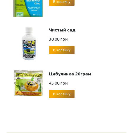
В корзину
Чистый сад
30.00
грн
В корзину
Цибулинка 20грам
45.00
грн
В корзину