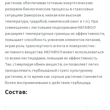
растения, обеспечивая готовым энергетическим
резервом биологические процессы в стрессовых
ситуациях (заморозки, низкая или высокая
температура, градобой, химический ожог и т.п.). При
совмещении с листовыми подкормками МЕГАФОЛ
расширяет температурные границы их эффективности,
повышает способность усвоения элементов питания,
играя роль транспортного агента и поверхностно-
активного вещества. МЕГАФОЛ может использоваться
со всеми пестицидами, повышая их эффективность.
Так, стимулируя обмен веществ, он позволяет легко
преодолевать гербицидный стресс культурному
растению, в то время как сорные растения становятся
более восприимчивыми к действию гербицида.
Состав: