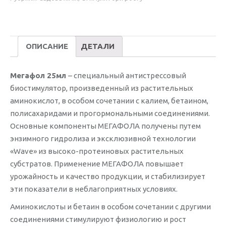
ОПИСАНИЕ
ДЕТАЛИ
Мегафол 25мл
– специальный антистрессовый
биостимулятор, произведенный из растительных
аминокислот, в особом сочетании с калием, бетаином,
полисахаридами и прогормональными соединениями.
Основные компоненты МЕГАФОЛА получены путем
энзимного гидролиза и эксклюзивной технологии
«Wave» из высоко-протеиновых растительных
субстратов. Применение МЕГАФОЛА повышает
урожайность и качество продукции, и стабилизирует
эти показатели в неблагоприятных условиях.
Аминокислоты и бетаин в особом сочетании с другими
соединениями стимулируют физиологию и рост