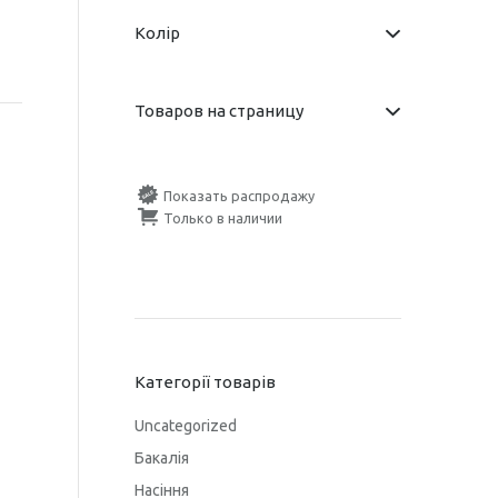
Колір
Товаров на страницу
Показать распродажу
Только в наличии
Категорії товарів
Uncategorized
Бакалія
Насіння