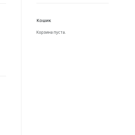
Кошик
Корзина пуста.