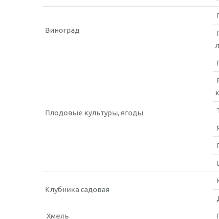
Виноград
Плодовые культуры, ягоды
Клубника садовая
Хмель