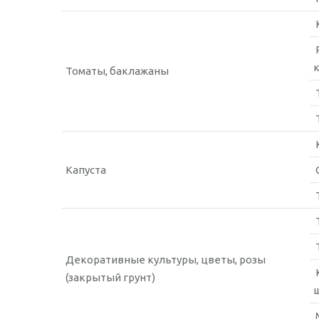
Томаты, баклажаны
Капуста
Декоративные культуры, цветы, розы
(закрытый грунт)