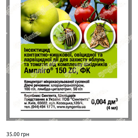
35.00
грн