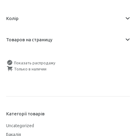
Колір
Товаров на страницу
Показать распродажу
Только в наличии
Категорії товарів
Uncategorized
Бакалія