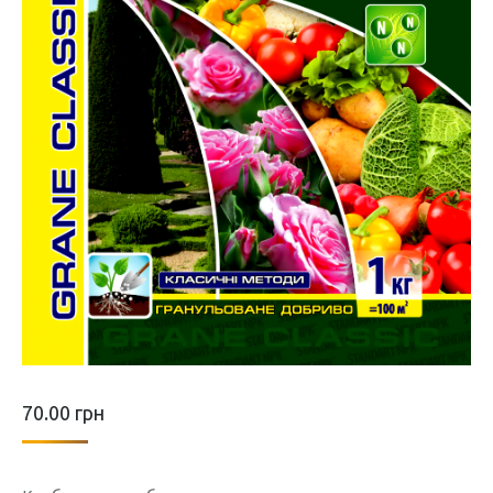
70.00
грн