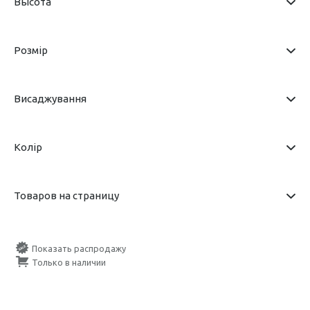
Высота
Розмір
Висаджування
Колір
Товаров на страницу
Показать распродажу
Только в наличии