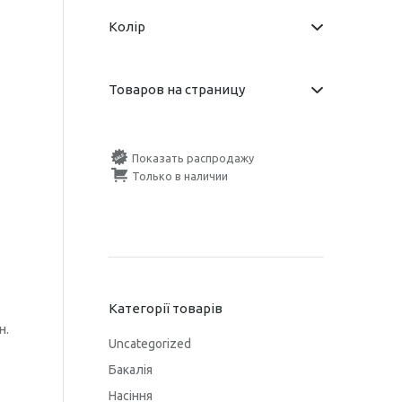
Колір
Товаров на страницу
Показать распродажу
Только в наличии
Категорії товарів
н.
Uncategorized
Бакалія
Насіння