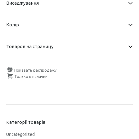
Висаджування
Колір
Товаров на страницу
Показать распродажу
Только в наличии
Категорії товарів
Uncategorized