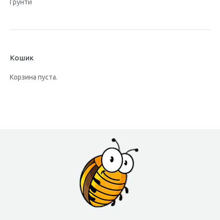
Ґрунти
Кошик
Корзина пуста.