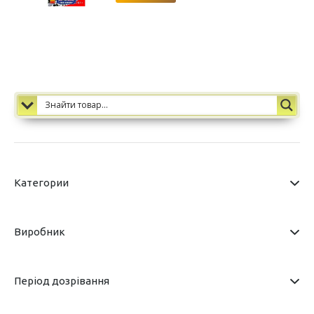
Категории
Виробник
Період дозрівання