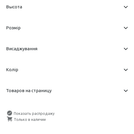
Высота
Розмір
Висаджування
Колір
Товаров на страницу
Показать распродажу
Только в наличии