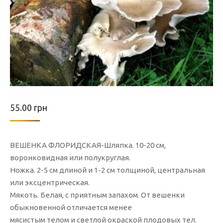
55.00
грн
ВЕШЕНКА ФЛОРИДСКАЯ-Шляпка. 10-20 см,
воронковидная или полукруглая.
Ножка. 2-5 см длиной и 1-2 см толщиной, центральная
или эксцентрическая.
Мякоть. Белая, с приятным запахом. От вешенки
обыкновенной отличается менее
мясистым телом и светлой окраской плодовых тел.