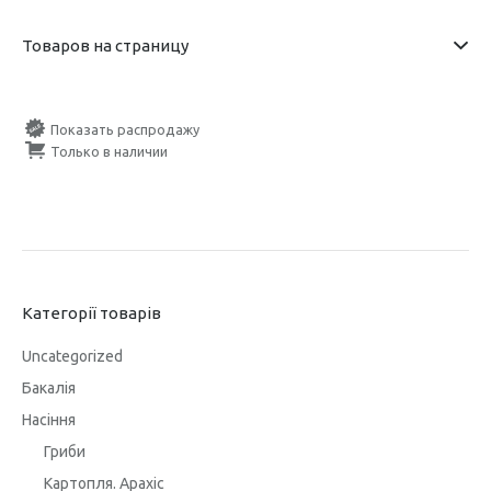
Товаров на страницу
Показать распродажу
Только в наличии
Категорії товарів
Uncategorized
Бакалія
Насіння
Гриби
Картопля. Арахіс