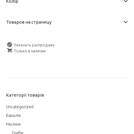
Колір
Товаров на страницу
Показать распродажу
Только в наличии
Категорії товарів
Uncategorized
Бакалія
Насіння
Гриби