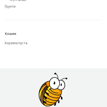
Ґрунти
Кошик
Корзина пуста.