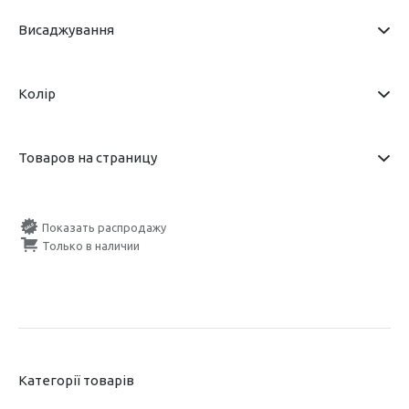
Висаджування
Колір
Товаров на страницу
Показать распродажу
Только в наличии
Категорії товарів