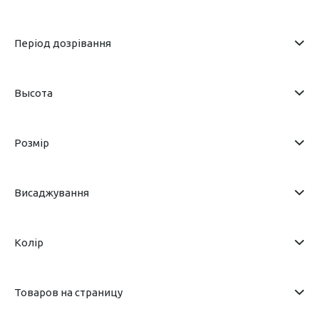
Період дозрівання
Высота
Розмір
Висаджування
Колір
Товаров на страницу