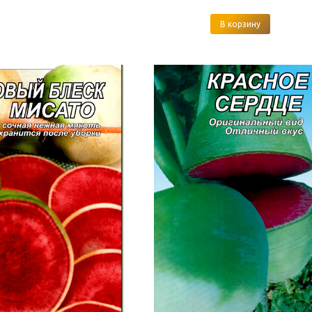
В корзину