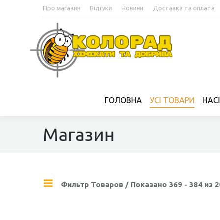
Про магазин
Відгуки
Новини
Доставка та оплата
ГОЛОВНА
УСІ ТОВАРИ
НАС
Магазин
Фильтр Товаров
/ Показано 369 - 384 из 