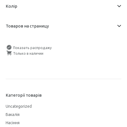
Колір
Товаров на страницу
Показать распродажу
Только в наличии
Категорії товарів
Uncategorized
Бакалія
Насіння