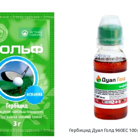
Гербицид Дуал Голд 960ЕС 100