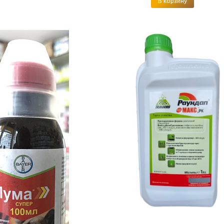
В корзину