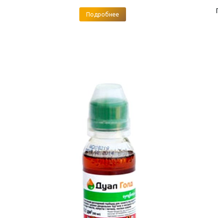
Подробнее