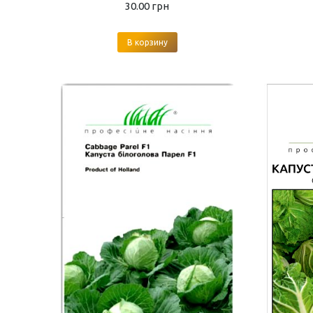
30.00
грн
В корзину