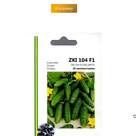
В корзину
О